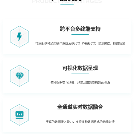
PRODUCT ADVANTAGES
跨平台多终端支持
可适配多种通用操作系统及多尺寸（特殊尺寸）显示终端、应用场景
可视化数据呈现
多种数据交互场景，涵盖从宏观到微观的视角
全通道实时数据融合
丰富的数据接入能力，支持多种数据格式的无缝对接