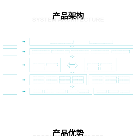
产品架构
SYSTEM ARCHITECTURE
产品优势