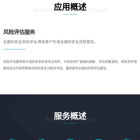
应用概述
APPLICATION OVERVIEW
风险评估服务
全面的安全风险评估,帮助客户形成全面的安全风险管控。
风险评估服务是对组织信息系统安全现状，对信息资产面临的威胁、存在的脆弱性、现有防护措
施及综合作用而带来风险的发生可能性评估，最终提供全面的风险评估报告。
服务概述
Service Directory