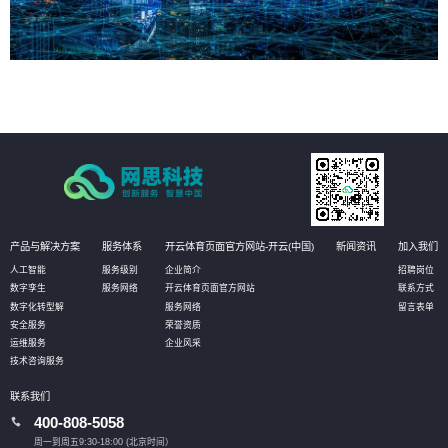
产品与解决方案
服务体系
开云体育页面官方网站-开云(中国)
新闻资讯
加入我们
人工智能
服务级别
企业简介
招聘岗位
数字孪生
服务网络
开云体育页面官方网站
联系方式
数字化转型解
服务网络
留言表单
安全服务
荣誉资质
运维服务
企业风采
技术咨询服务
联系我们
400-808-5058
周一到周五9:30-18:00 (北京时间）