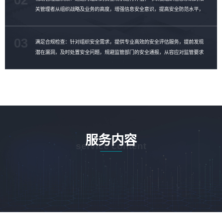
关管理者从组织战略及业务的高度，增强信息安全意识，提高安全防范水平，
制定安全整改计划，消除安全隐患。
03
满足合规检查：针对组织安全需求，提供专业高效的安全评估服务，提前发现
潜在漏洞，及时处置安全问题，规避监管部门的安全通报，从容应对监管要求
的合规性检查。
服务内容
service content