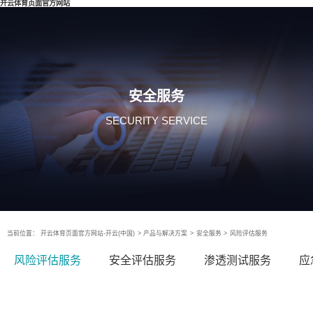
开云体育页面官方网站
安全服务
SECURITY SERVICE
当前位置：
开云体育页面官方网站-开云(中国)
>
产品与解决方案
>
安全服务
>
风险评估服务
风险评估服务
安全评估服务
渗透测试服务
应