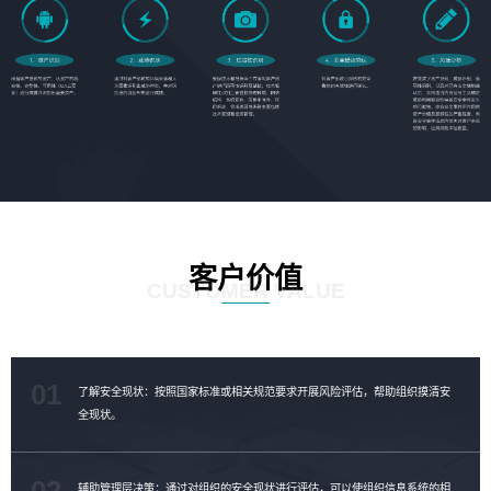
客户价值
CUSTOMER VALUE
01
了解安全现状：按照国家标准或相关规范要求开展风险评估，帮助组织摸清安
全现状。
02
辅助管理层决策：通过对组织的安全现状进行评估，可以使组织信息系统的相