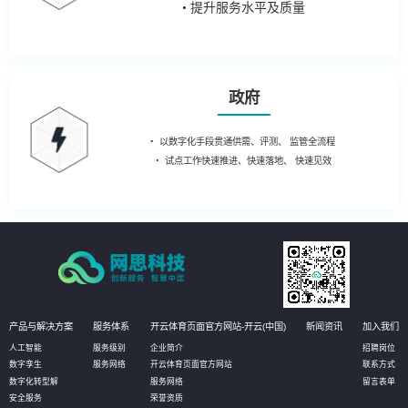
• 提升服务水平及质量
政府
•
以数字化手段贯通供需、评测、 监管全流程
•
试点工作快速推进、快速落地、
快速见效
产品与解决方案
服务体系
开云体育页面官方网站-开云(中国)
新闻资讯
加入我们
人工智能
服务级别
企业简介
招聘岗位
数字孪生
服务网络
开云体育页面官方网站
联系方式
数字化转型解
服务网络
留言表单
安全服务
荣誉资质