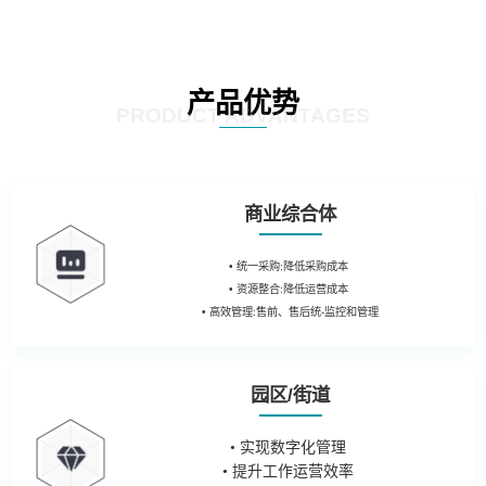
产品优势
PRODUCT ADVANTAGES
商业综合体
• 统一采购:降低采购成本
• 资源整合:降低运营成本
• 高效管理:售前、售后统-监控和管理
园区/街道
• 实现数字化管理
• 提升工作运营效率