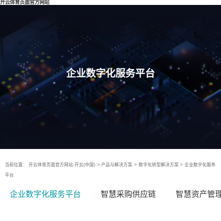
开云体育页面官方网站
企业数字化服务平台
当前位置：
开云体育页面官方网站-开云(中国)
>
产品与解决方案
>
数字化转型解决方案
>
企业数字化服务
平台
企业数字化服务平台
智慧采购供应链
智慧资产管