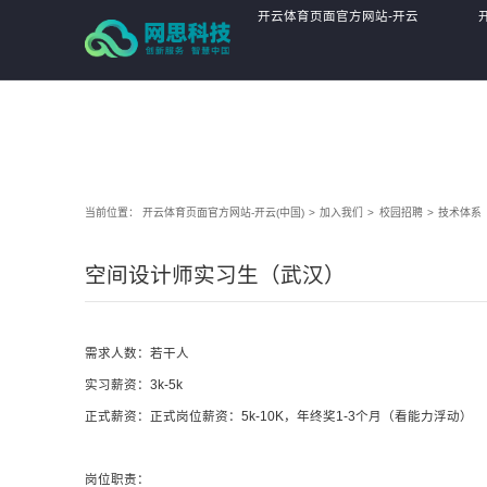
开云体育页面官方网站
开云体育页面官方网站-开云
(中国)
当前位置：
开云体育页面官方网站-开云(中国)
>
加入我们
>
校园招聘
>
技术体系
空间设计师实习生（武汉）
需求人数：若干人
实习薪资：3k-5k
正式薪资：正式岗位薪资：5k-10K，年终奖1-3个月（看能力浮动）
岗位职责：