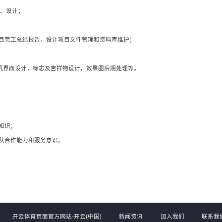
划、设计；
项目完工总结报告，设计项目文件管理和资料库维护；
人机界面设计，标志及吉祥物设计，效果图后期处理等。
知识；
队合作能力和服务意识。
开云体育页面官方网站-开云(中国)
新闻资讯
加入我们
联系我